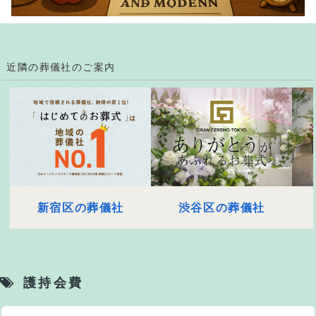
近隣の葬儀社のご案内
新宿区の葬儀社
渋谷区の葬儀社
護持会費