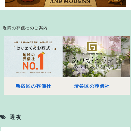
近隣の葬儀社のご案内
新宿区の葬儀社
渋谷区の葬儀社
通夜