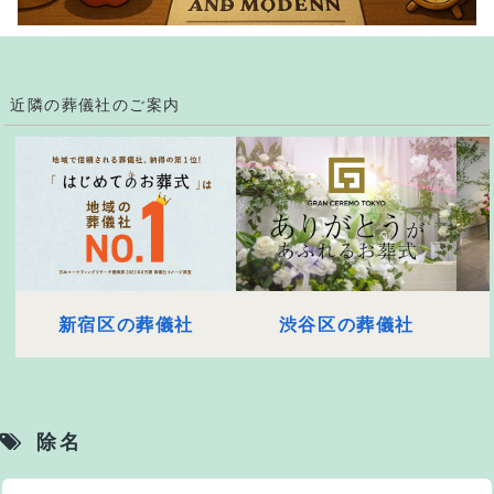
近隣の葬儀社のご案内
新宿区の葬儀社
渋谷区の葬儀社
除名