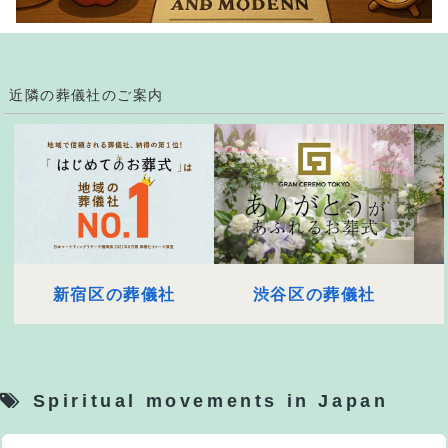
近隣の葬儀社のご案内
新宿区の葬儀社
渋谷区の葬儀社
Spiritual movements in Japan